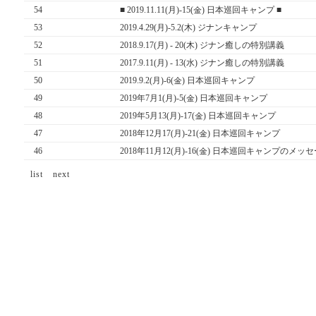
54
■ 2019.11.11(月)-15(金) 日本巡回キャンプ ■
53
2019.4.29(月)-5.2(木) ジナンキャンプ
52
2018.9.17(月) - 20(木) ジナン癒しの特別講義
51
2017.9.11(月) - 13(水) ジナン癒しの特別講義
50
2019.9.2(月)-6(金) 日本巡回キャンプ
49
2019年7月1(月)-5(金) 日本巡回キャンプ
48
2019年5月13(月)-17(金) 日本巡回キャンプ
47
2018年12月17(月)-21(金) 日本巡回キャンプ
46
2018年11月12(月)-16(金) 日本巡回キャンプのメッ
list
next