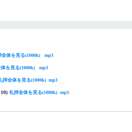
全体を見る(1000k)
mp3
体を見る(1000k)
mp3
礼拝全体を見る(1000k)
mp3
10)
礼拝全体を見る(1000k)
mp3