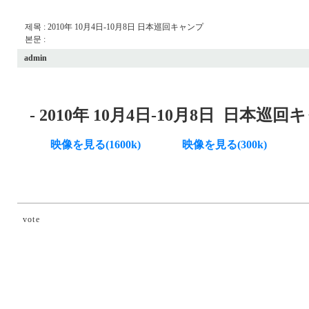
제목 : 2010年 10月4日-10月8日 日本巡回キャンプ
본문 :
admin
-
2010年 10月4日-10月8日
日本巡回キ
映像を見る(1600k)
映像を見る(300k)
vote