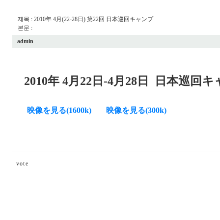
제목 : 2010年 4月(22-28日) 第22回 日本巡回キャンプ
본문 :
admin
2010年 4月22日-4月28日
日本巡回キ
映像を見る(1600k)
映像を見る(300k)
vote