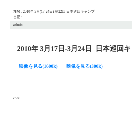
제목 : 2010年 3月(17-24日) 第22回 日本巡回キャンプ
본문 :
admin
2010年 3月17日-3月24日
日本巡回キ
映像を見る(1600k)
映像を見る(300k)
vote