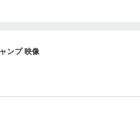
ャンプ 映像